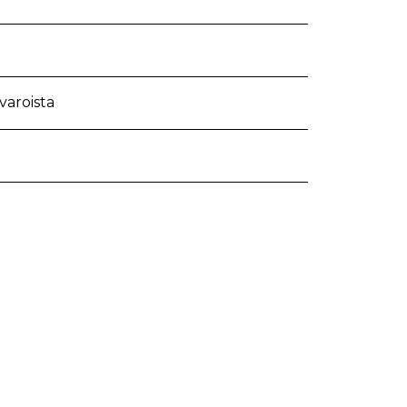
varoista